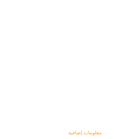
معلومات إضافية