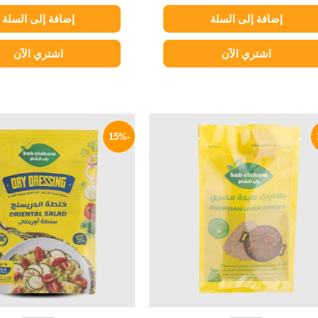
إضافة إلى السلة
إضافة إلى السلة
اشتري الآن
اشتري الآن
السعر
السعر
السعر
ا
الأصلي
الحالي
الأصلي
ا
-15%
هو:
هو:
هو:
ه
P.
20 EGP.
31 EGP.
35 EGP.