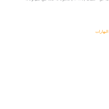
البهارات