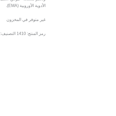
الأدوية الأوروبية (EMA).
غير متوفر في المخزون
رمز المنتج:
1410
التصنيف: