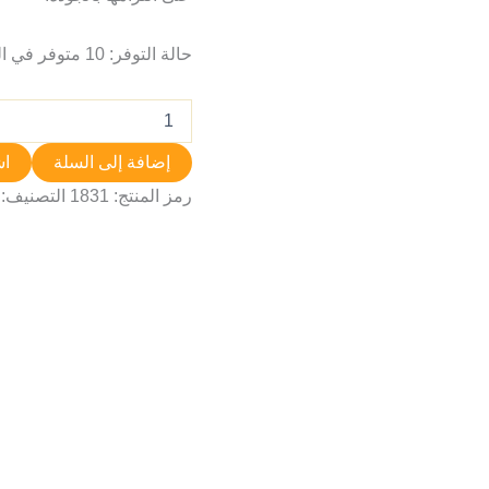
حالة التوفر:
10 متوفر في المخزون
إضافة إلى السلة
اش
رمز المنتج:
1831
التصنيف: