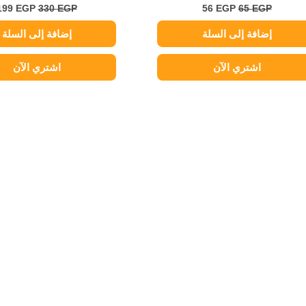
199
EGP
330
EGP
56
EGP
65
EGP
إضافة إلى السلة
إضافة إلى السلة
اشتري الآن
اشتري الآن