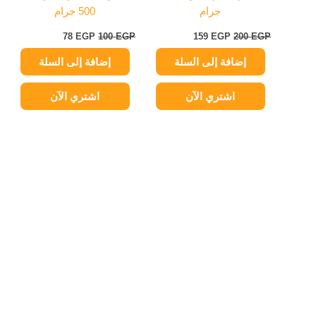
جرام
500 جرام
78
EGP
100
EGP
159
EGP
200
EGP
إضافة إلى السلة
إضافة إلى السلة
اشتري الآن
اشتري الآن