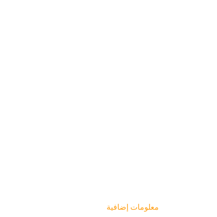
معلومات إضافية