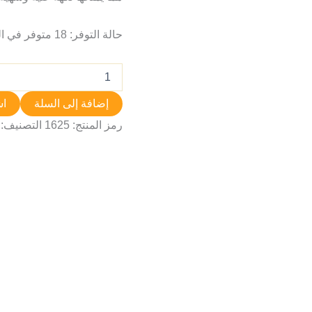
حالة التوفر:
18 متوفر في المخزون
إضافة إلى السلة
اش
رمز المنتج:
1625
التصنيف: