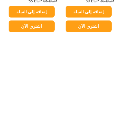
55
EGP
65
EGP
30
EGP
36
EGP
إضافة إلى السلة
إضافة إلى السلة
اشتري الآن
اشتري الآن