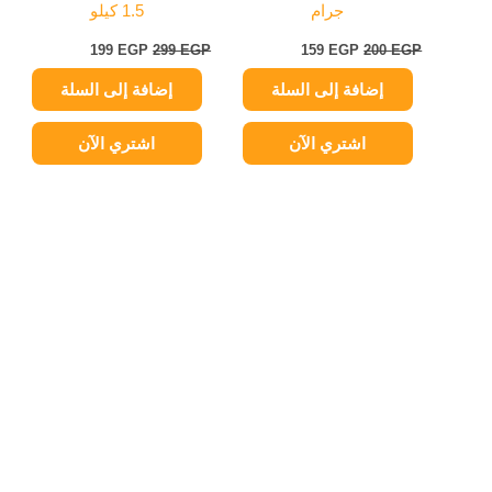
جرام
1.5 كيلو
199
EGP
299
EGP
159
EGP
200
EGP
إضافة إلى السلة
إضافة إلى السلة
اشتري الآن
اشتري الآن