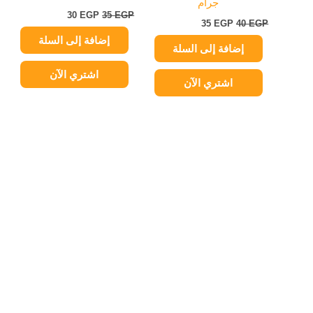
جرام
30
EGP
35
EGP
35
EGP
40
EGP
إضافة إلى السلة
إضافة إلى السلة
اشتري الآن
اشتري الآن