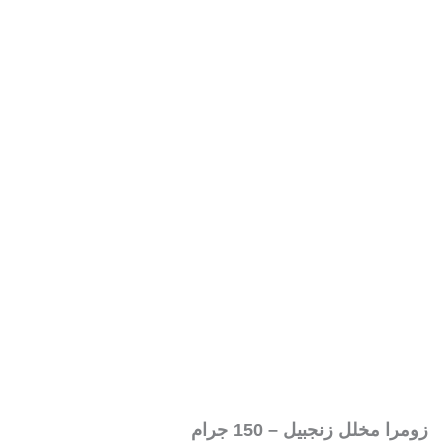
زومرا مخلل زنجبيل – 150 جرام