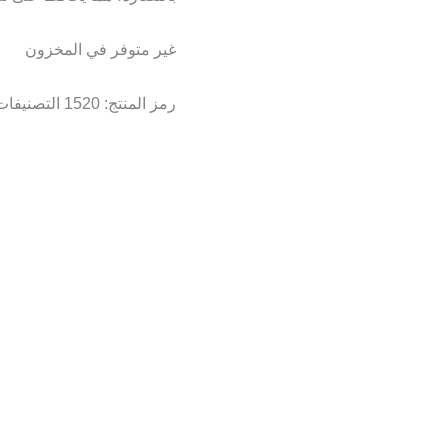
غير متوفر في المخزون
رمز المنتج:
1520
التصنيفات