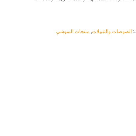
:
الصوصات والتتبيلات
,
منتجات السوشي