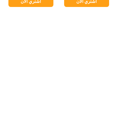
اشتري الآن
اشتري الآن