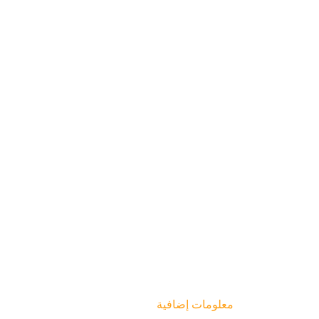
معلومات إضافية