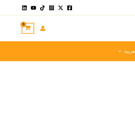
عربية