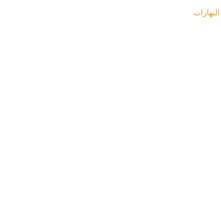
البهارات