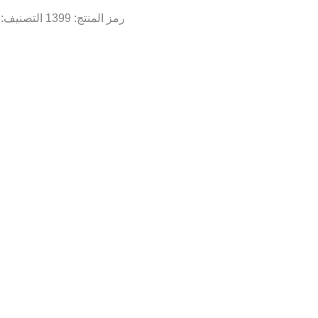
رمز المنتج:
1399
التصنيف: