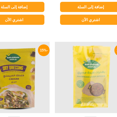
إضافة إلى السلة
إضافة إلى السلة
اشتري الآن
اشتري الآن
السعر
السعر
السعر
ا
الأصلي
الحالي
الأصلي
ا
-15%
هو:
هو:
هو:
ه
P.
20 EGP.
31 EGP.
35 EGP.