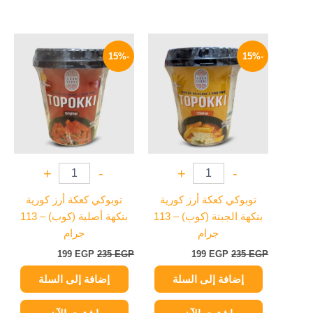
السعر
السعر
السعر
السعر
الأصلي
الحالي
الأصلي
الحالي
-15%
-15%
هو:
هو:
هو:
هو:
199 EGP.
235 EGP.
199 EGP.
235 EGP.
+
-
+
-
توبوكي كعكة أرز كورية
توبوكي كعكة أرز كورية
بنكهة الجبنة (كوب) – 113
بنكهة أصلية (كوب) – 113
جرام
جرام
199
EGP
235
EGP
199
EGP
235
EGP
إضافة إلى السلة
إضافة إلى السلة