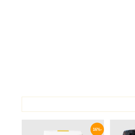
السعر
السعر
السعر
الحالي
الأصلي
الحالي
-16%
هو:
هو:
هو: