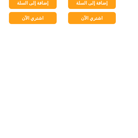
إضافة إلى السلة
إضافة إلى السلة
اشتري الآن
اشتري الآن