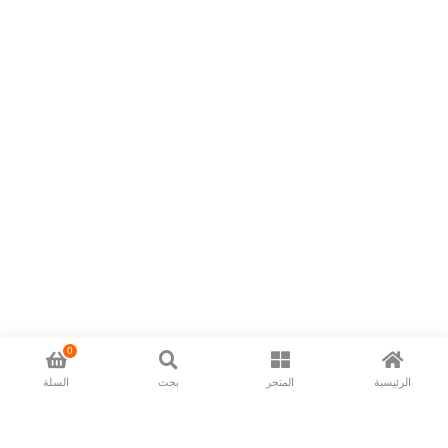
0
الرئيسية
المتجر
بحث
السلة