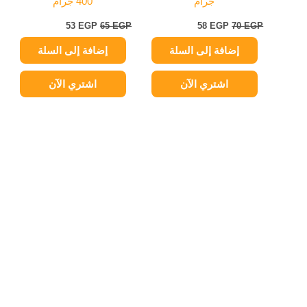
جرام
400 جرام
53
EGP
65
EGP
58
EGP
70
EGP
إضافة إلى السلة
إضافة إلى السلة
اشتري الآن
اشتري الآن