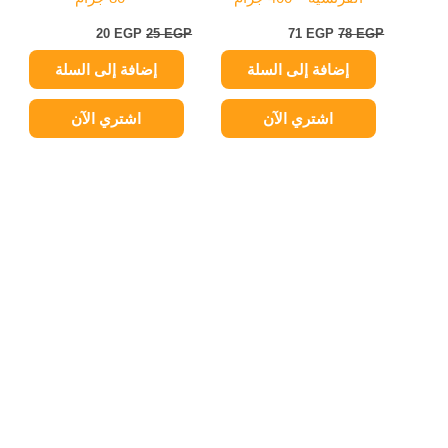
20
EGP
25
EGP
71
EGP
78
EGP
إضافة إلى السلة
إضافة إلى السلة
اشتري الآن
اشتري الآن