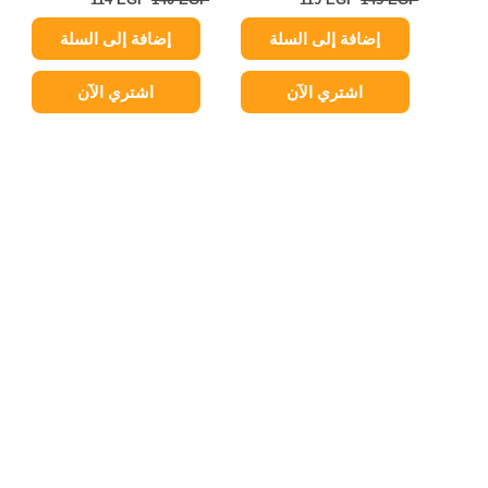
إضافة إلى السلة
إضافة إلى السلة
اشتري الآن
اشتري الآن