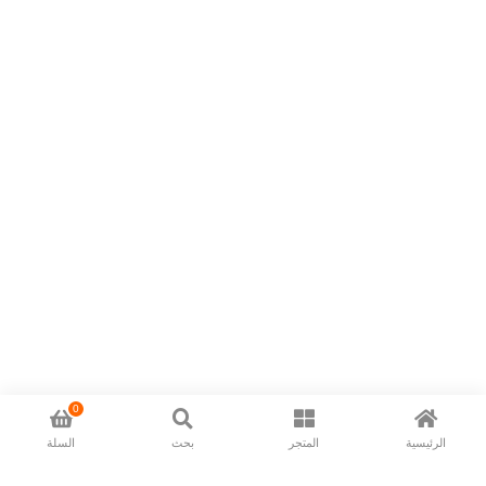
0
الرئيسية
المتجر
بحث
السلة