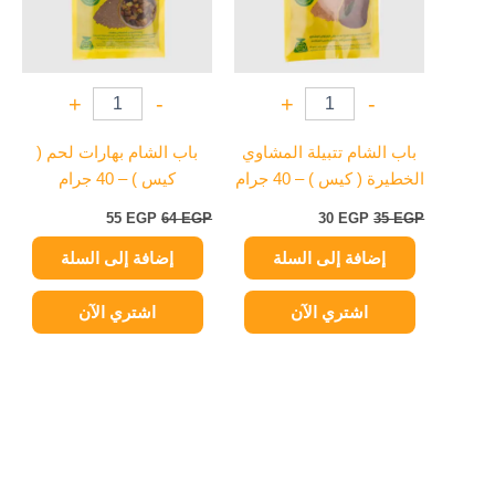
+
-
+
-
باب الشام تتبيلة المشاوي
باب الشام بهارات لحم (
الخطيرة ( كيس ) – 40 جرام
كيس ) – 40 جرام
55
EGP
64
EGP
30
EGP
35
EGP
إضافة إلى السلة
إضافة إلى السلة
اشتري الآن
اشتري الآن