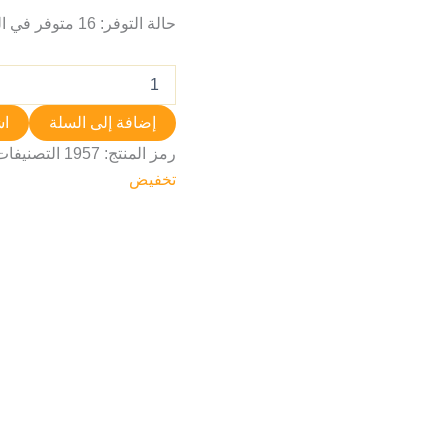
حالة التوفر:
16 متوفر في المخزون
إضافة إلى السلة
اش
رمز المنتج:
1957
التصنيفات
تخفيض