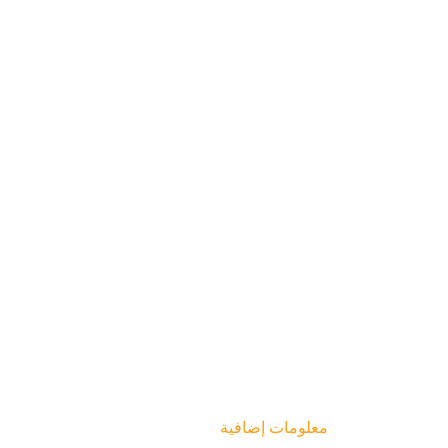
معلومات إضافية