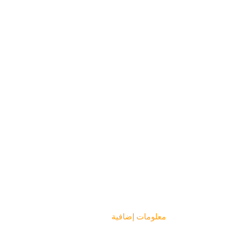
معلومات إضافية