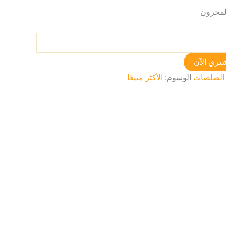
تري الآن
الصلصات
الوسوم:
الأكثر مبيعًا