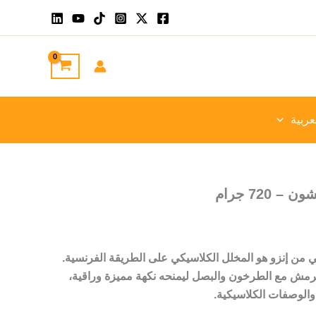
عربية
720 جرام
ي من إنزو هو المخلل الكلاسيكي على الطريقة الفرنسية.
مقرمش مع الطرخون والبصل ليمنحه نكهة مميزة وراقية،
والوصفات الكلاسيكية.