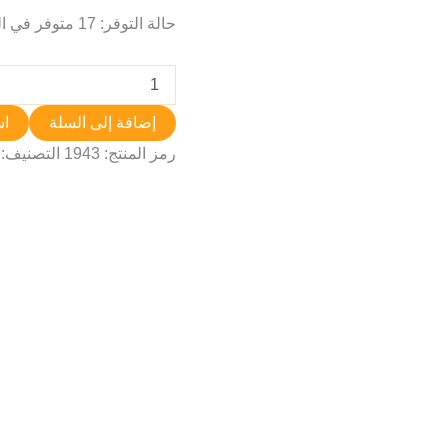
حالة التوفر:
17 متوفر في المخزون
إضافة إلى السلة
اش
رمز المنتج:
1943
التصنيف: