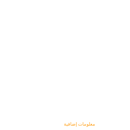
معلومات إضافية