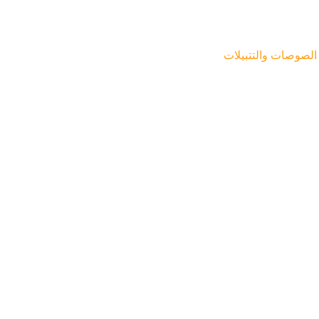
الصوصات والتتبيلات