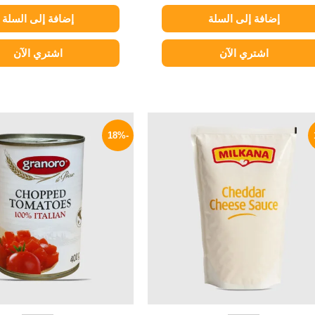
إضافة إلى السلة
إضافة إلى السلة
اشتري الآن
اشتري الآن
السعر
السعر
السعر
الأصلي
الحالي
الأصلي
-18%
هو:
هو:
هو:
100 EGP.
249 EGP.
300 EGP.