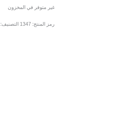
غير متوفر في المخزون
رمز المنتج:
1347
التصنيف: