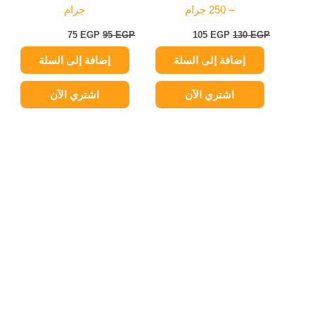
– 250 جرام
جرام
75
EGP
95
EGP
105
EGP
130
EGP
إضافة إلى السلة
إضافة إلى السلة
اشتري الآن
اشتري الآن