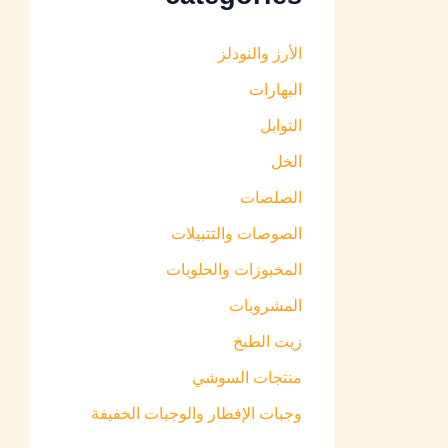
الأرز والنودلز
البهارات
التوابل
الخل
الصلصات
الصوصات والتتبيلات
المخبوزات والحلويات
المشروبات
زيت الطبخ
منتجات السوشي
وجبات الإفطار والوجبات الخفيفة