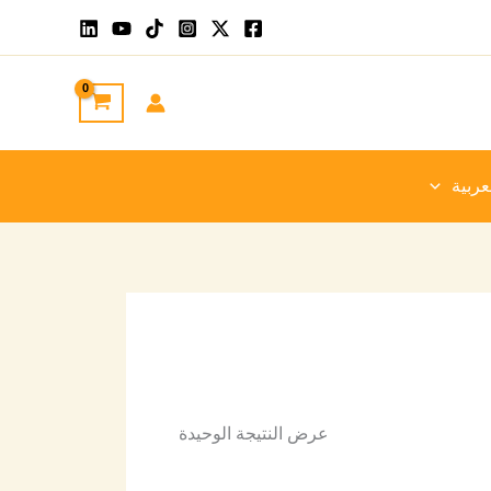
عربية
عرض النتيجة الوحيدة