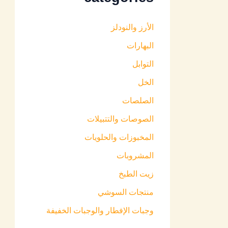
الأرز والنودلز
البهارات
التوابل
الخل
الصلصات
الصوصات والتتبيلات
المخبوزات والحلويات
المشروبات
زيت الطبخ
منتجات السوشي
وجبات الإفطار والوجبات الخفيفة