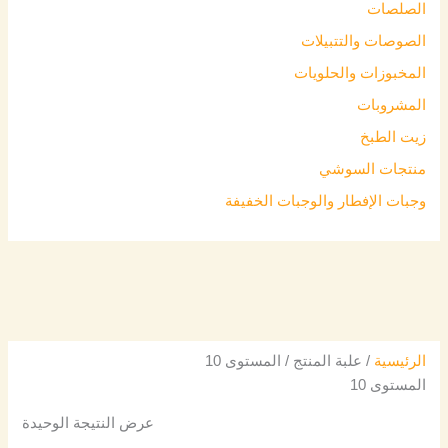
الصلصات
الصوصات والتتبيلات
المخبوزات والحلويات
المشروبات
زيت الطبخ
منتجات السوشي
وجبات الإفطار والوجبات الخفيفة
الرئيسية
/ علبة المنتج / المستوى 10
المستوى 10
عرض النتيجة الوحيدة