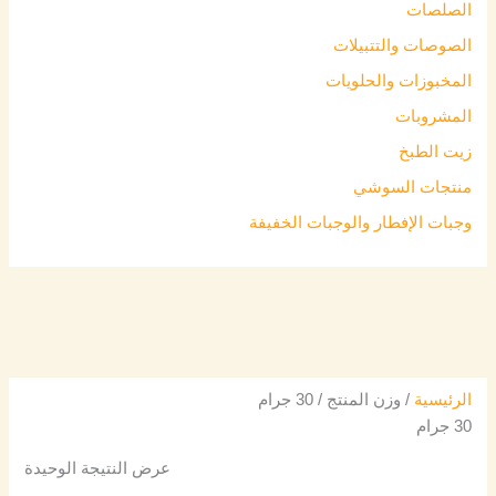
الصلصات
الصوصات والتتبيلات
المخبوزات والحلويات
المشروبات
زيت الطبخ
منتجات السوشي
وجبات الإفطار والوجبات الخفيفة
الرئيسية
/ وزن المنتج / 30 جرام
30 جرام
عرض النتيجة الوحيدة