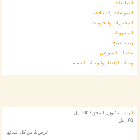
الصلصات
الصوصات والتتبيلات
المخبوزات والحلويات
المشروبات
زيت الطبخ
منتجات السوشي
وجبات الإفطار والوجبات الخفيفة
الرئيسية
/ وزن المنتج / 100 مل
100 مل
عرض ⁦2⁩ من كل النتائج