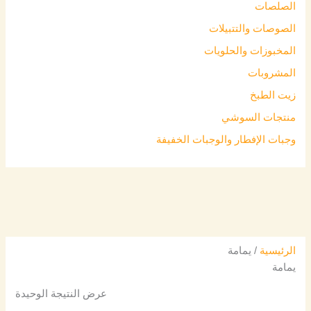
الصلصات
الصوصات والتتبيلات
المخبوزات والحلويات
المشروبات
زيت الطبخ
منتجات السوشي
وجبات الإفطار والوجبات الخفيفة
الرئيسية
/ يمامة
يمامة
عرض النتيجة الوحيدة