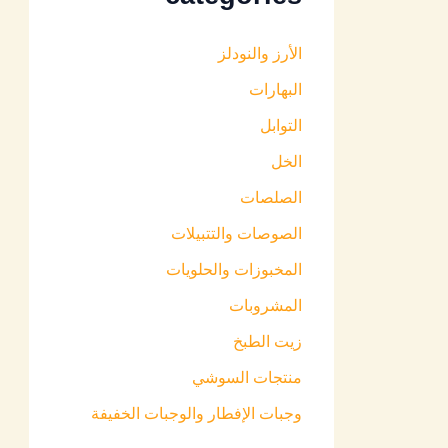
الأرز والنودلز
البهارات
التوابل
الخل
الصلصات
الصوصات والتتبيلات
المخبوزات والحلويات
المشروبات
زيت الطبخ
منتجات السوشي
وجبات الإفطار والوجبات الخفيفة