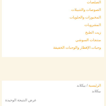
الصلصات
الصوصات والتتبيلات
المخبوزات والحلويات
المشروبات
زيت الطبخ
منتجات السوشي
وجبات الإفطار والوجبات الخفيفة
الرئيسية
/ بيكلاند
بيكلاند
عرض النتيجة الوحيدة